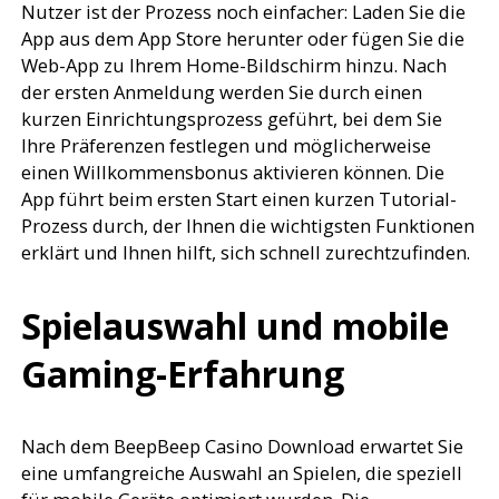
Nutzer ist der Prozess noch einfacher: Laden Sie die
App aus dem App Store herunter oder fügen Sie die
Web-App zu Ihrem Home-Bildschirm hinzu. Nach
der ersten Anmeldung werden Sie durch einen
kurzen Einrichtungsprozess geführt, bei dem Sie
Ihre Präferenzen festlegen und möglicherweise
einen Willkommensbonus aktivieren können. Die
App führt beim ersten Start einen kurzen Tutorial-
Prozess durch, der Ihnen die wichtigsten Funktionen
erklärt und Ihnen hilft, sich schnell zurechtzufinden.
Spielauswahl und mobile
Gaming-Erfahrung
Nach dem BeepBeep Casino Download erwartet Sie
eine umfangreiche Auswahl an Spielen, die speziell