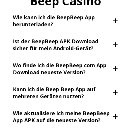
Beep Casino
Wie kann ich die BeepBeep App
herunterladen?
Ist der BeepBeep APK Download
sicher für mein Android-Gerät?
Wo finde ich die BeepBeep com App
Download neueste Version?
Kann ich die Beep Beep App auf
mehreren Geräten nutzen?
Wie aktualisiere ich meine BeepBeep
App APK auf die neueste Version?