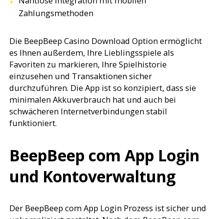
Nahtlose Integration mit mobilen
Zahlungsmethoden
Die BeepBeep Casino Download Option ermöglicht
es Ihnen außerdem, Ihre Lieblingsspiele als
Favoriten zu markieren, Ihre Spielhistorie
einzusehen und Transaktionen sicher
durchzuführen. Die App ist so konzipiert, dass sie
minimalen Akkuverbrauch hat und auch bei
schwächeren Internetverbindungen stabil
funktioniert.
BeepBeep com App Login
und Kontoverwaltung
Der BeepBeep com App Login Prozess ist sicher und