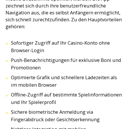
zeichnet sich durch ihre benutzerfreundliche
Navigation aus, die es selbst Anfängern ermöglicht,
sich schnell zurechtzufinden. Zu den Hauptvorteilen
gehören:
Sofortiger Zugriff auf Ihr Casino-Konto ohne
Browser-Login
Push-Benachrichtigungen für exklusive Boni und
Promotionen
Optimierte Grafik und schnellere Ladezeiten als
im mobilen Browser
Offline-Zugriff auf bestimmte Spielinformationen
und Ihr Spielerprofil
Sichere biometrische Anmeldung via
Fingerabdruck oder Gesichtserkennung