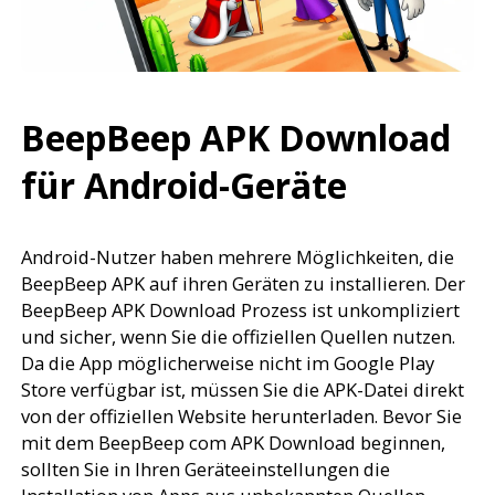
BeepBeep APK Download
für Android-Geräte
Android-Nutzer haben mehrere Möglichkeiten, die
BeepBeep APK auf ihren Geräten zu installieren. Der
BeepBeep APK Download Prozess ist unkompliziert
und sicher, wenn Sie die offiziellen Quellen nutzen.
Da die App möglicherweise nicht im Google Play
Store verfügbar ist, müssen Sie die APK-Datei direkt
von der offiziellen Website herunterladen. Bevor Sie
mit dem BeepBeep com APK Download beginnen,
sollten Sie in Ihren Geräteeinstellungen die