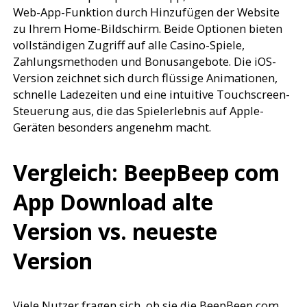
Web-App-Funktion durch Hinzufügen der Website
zu Ihrem Home-Bildschirm. Beide Optionen bieten
vollständigen Zugriff auf alle Casino-Spiele,
Zahlungsmethoden und Bonusangebote. Die iOS-
Version zeichnet sich durch flüssige Animationen,
schnelle Ladezeiten und eine intuitive Touchscreen-
Steuerung aus, die das Spielerlebnis auf Apple-
Geräten besonders angenehm macht.
Vergleich: BeepBeep com
App Download alte
Version vs. neueste
Version
Viele Nutzer fragen sich, ob sie die BeepBeep com