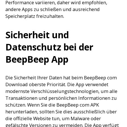
Performance variieren, daher wird empfohlen,
andere Apps zu schließen und ausreichend
Speicherplatz freizuhalten.
Sicherheit und
Datenschutz bei der
BeepBeep App
Die Sicherheit Ihrer Daten hat beim BeepBeep com
Download oberste Priorität. Die App verwendet
modernste Verschlüsselungstechnologien, um alle
Transaktionen und persönlichen Informationen zu
schützen. Wenn Sie die BeepBeep com APK
herunterladen, sollten Sie dies ausschließlich über
die offizielle Website tun, um Malware oder
gefälschte Versionen zu vermeiden. Die App verfügt