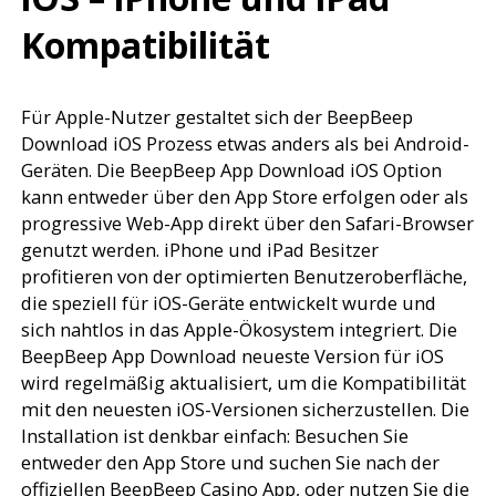
Kompatibilität
Für Apple-Nutzer gestaltet sich der BeepBeep
Download iOS Prozess etwas anders als bei Android-
Geräten. Die BeepBeep App Download iOS Option
kann entweder über den App Store erfolgen oder als
progressive Web-App direkt über den Safari-Browser
genutzt werden. iPhone und iPad Besitzer
profitieren von der optimierten Benutzeroberfläche,
die speziell für iOS-Geräte entwickelt wurde und
sich nahtlos in das Apple-Ökosystem integriert. Die
BeepBeep App Download neueste Version für iOS
wird regelmäßig aktualisiert, um die Kompatibilität
mit den neuesten iOS-Versionen sicherzustellen. Die
Installation ist denkbar einfach: Besuchen Sie
entweder den App Store und suchen Sie nach der
offiziellen BeepBeep Casino App, oder nutzen Sie die