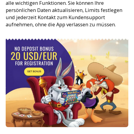
alle wichtigen Funktionen. Sie können Ihre
persönlichen Daten aktualisieren, Limits festlegen
und jederzeit Kontakt zum Kundensupport
aufnehmen, ohne die App verlassen zu müssen.