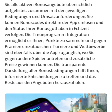
Sie alle aktiven Bonusangebote übersichtlich
aufgelistet, zusammen mit den jeweiligen
Bedingungen und Umsatzanforderungen. Sie
können Bonuscodes direkt in der App einlösen und
den Status Ihrer Bonusguthaben in Echtzeit
verfolgen. Die Treueprogramm-Integration
ermöglicht es Ihnen, Punkte zu sammeln und gegen
Prämien einzutauschen. Turniere und Wettbewerbe
sind ebenfalls über die App zugänglich, wo Sie
gegen andere Spieler antreten und zusätzliche
Preise gewinnen können. Die transparente
Darstellung aller Bonusbedingungen hilft Ihnen,
informierte Entscheidungen zu treffen und das
Beste aus den Angeboten herauszuholen.