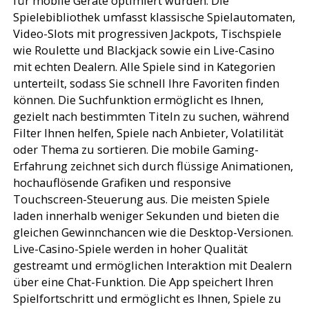
für mobile Geräte optimiert wurden. Die
Spielebibliothek umfasst klassische Spielautomaten,
Video-Slots mit progressiven Jackpots, Tischspiele
wie Roulette und Blackjack sowie ein Live-Casino
mit echten Dealern. Alle Spiele sind in Kategorien
unterteilt, sodass Sie schnell Ihre Favoriten finden
können. Die Suchfunktion ermöglicht es Ihnen,
gezielt nach bestimmten Titeln zu suchen, während
Filter Ihnen helfen, Spiele nach Anbieter, Volatilität
oder Thema zu sortieren. Die mobile Gaming-
Erfahrung zeichnet sich durch flüssige Animationen,
hochauflösende Grafiken und responsive
Touchscreen-Steuerung aus. Die meisten Spiele
laden innerhalb weniger Sekunden und bieten die
gleichen Gewinnchancen wie die Desktop-Versionen.
Live-Casino-Spiele werden in hoher Qualität
gestreamt und ermöglichen Interaktion mit Dealern
über eine Chat-Funktion. Die App speichert Ihren
Spielfortschritt und ermöglicht es Ihnen, Spiele zu