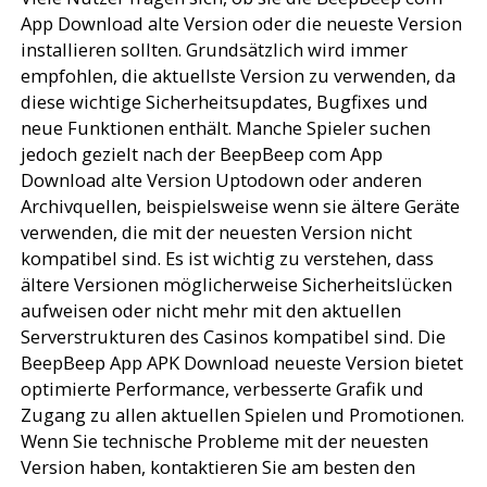
App Download alte Version oder die neueste Version
installieren sollten. Grundsätzlich wird immer
empfohlen, die aktuellste Version zu verwenden, da
diese wichtige Sicherheitsupdates, Bugfixes und
neue Funktionen enthält. Manche Spieler suchen
jedoch gezielt nach der BeepBeep com App
Download alte Version Uptodown oder anderen
Archivquellen, beispielsweise wenn sie ältere Geräte
verwenden, die mit der neuesten Version nicht
kompatibel sind. Es ist wichtig zu verstehen, dass
ältere Versionen möglicherweise Sicherheitslücken
aufweisen oder nicht mehr mit den aktuellen
Serverstrukturen des Casinos kompatibel sind. Die
BeepBeep App APK Download neueste Version bietet
optimierte Performance, verbesserte Grafik und
Zugang zu allen aktuellen Spielen und Promotionen.
Wenn Sie technische Probleme mit der neuesten
Version haben, kontaktieren Sie am besten den