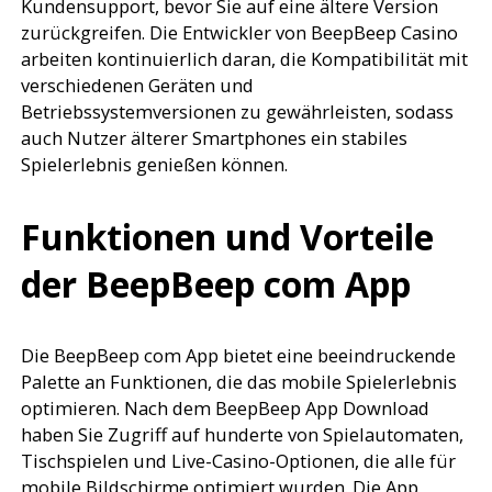
Kundensupport, bevor Sie auf eine ältere Version
zurückgreifen. Die Entwickler von BeepBeep Casino
arbeiten kontinuierlich daran, die Kompatibilität mit
verschiedenen Geräten und
Betriebssystemversionen zu gewährleisten, sodass
auch Nutzer älterer Smartphones ein stabiles
Spielerlebnis genießen können.
Funktionen und Vorteile
der BeepBeep com App
Die BeepBeep com App bietet eine beeindruckende
Palette an Funktionen, die das mobile Spielerlebnis
optimieren. Nach dem BeepBeep App Download
haben Sie Zugriff auf hunderte von Spielautomaten,
Tischspielen und Live-Casino-Optionen, die alle für
mobile Bildschirme optimiert wurden. Die App